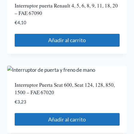
Interruptor puerta Renault 4, 5, 6, 8, 9, 11, 18, 20
– FAE 67090
€
4,10
Añadir al carrito
Interruptor Puerta Seat 600, Seat 124, 128, 850,
1500 – FAE 67020
€
3,23
Añadir al carrito