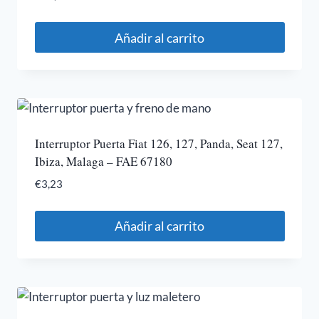
Añadir al carrito
Interruptor Puerta Fiat 126, 127, Panda, Seat 127,
Ibiza, Malaga – FAE 67180
€
3,23
Añadir al carrito