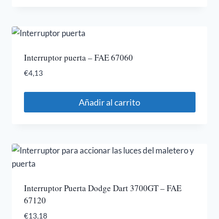
Interruptor puerta – FAE 67060
€
4,13
Añadir al carrito
Interruptor Puerta Dodge Dart 3700GT – FAE
67120
€
13,18