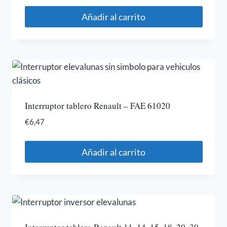
Añadir al carrito
Interruptor tablero Renault – FAE 61020
€
6,47
Añadir al carrito