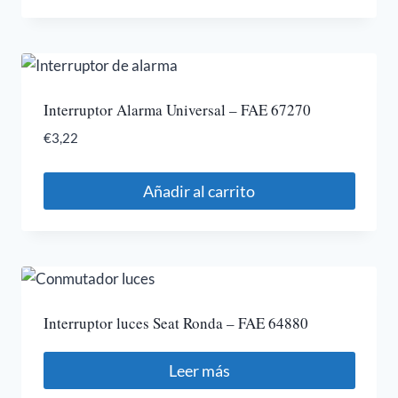
Interruptor Alarma Universal – FAE 67270
€
3,22
Añadir al carrito
Interruptor luces Seat Ronda – FAE 64880
Leer más