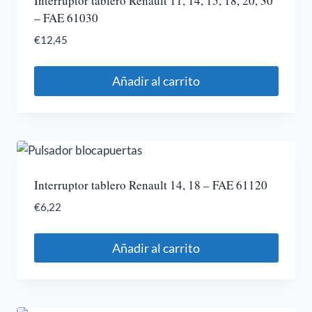
Interruptor tablero Renault 11, 14, 15, 18, 20, 30
– FAE 61030
€
12,45
Añadir al carrito
Interruptor tablero Renault 14, 18 – FAE 61120
€
6,22
Añadir al carrito