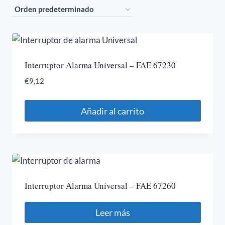
Interruptor Alarma Universal – FAE 67230
€
9,12
Añadir al carrito
Interruptor Alarma Universal – FAE 67260
Leer más