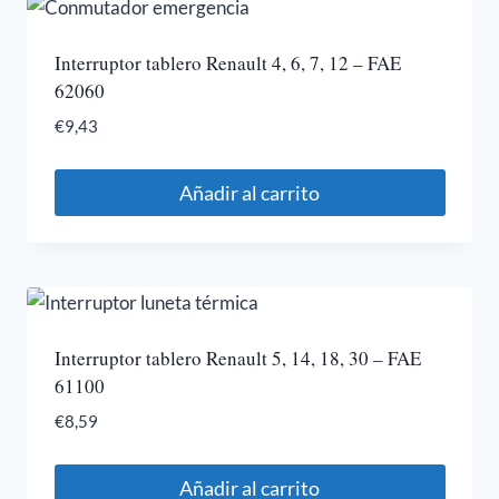
Interruptor tablero Renault 4, 6, 7, 12 – FAE
62060
€
9,43
Añadir al carrito
Interruptor tablero Renault 5, 14, 18, 30 – FAE
61100
€
8,59
Añadir al carrito