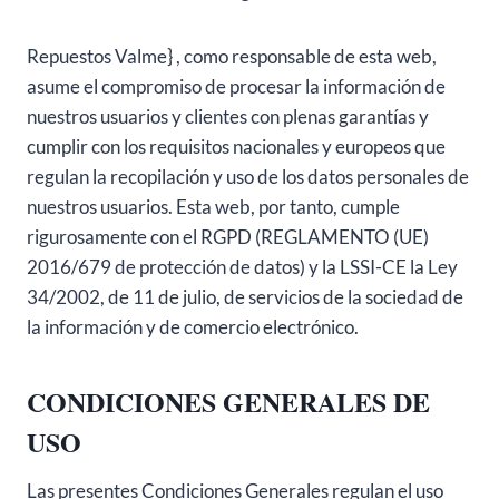
Repuestos Valme} , como responsable de esta web,
asume el compromiso de procesar la información de
nuestros usuarios y clientes con plenas garantías y
cumplir con los requisitos nacionales y europeos que
regulan la recopilación y uso de los datos personales de
nuestros usuarios. Esta web, por tanto, cumple
rigurosamente con el RGPD (REGLAMENTO (UE)
2016/679 de protección de datos) y la LSSI-CE la Ley
34/2002, de 11 de julio, de servicios de la sociedad de
la información y de comercio electrónico.
CONDICIONES GENERALES DE
USO
Las presentes Condiciones Generales regulan el uso