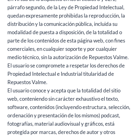
párrafo segundo, de la Ley de Propiedad Intelectual,
quedan expresamente prohibidas la reproducción, la
distribución y la comunicación pública, incluida su
modalidad de puesta a disposición, de la totalidad o
parte de los contenidos de esta página web, con fines
comerciales, en cualquier soporte y por cualquier
medio técnico, sin la autorización de Repuestos Valme.
El usuario se compromete a respetar los derechos de
Propiedad Intelectual e Industrial titularidad de
Repuestos Valme.
El usuario conoce y acepta que la totalidad del sitio
web, conteniendo sin carácter exhaustivo el texto,
software, contenidos (incluyendo estructura, selección,
ordenación y presentación de los mismos) podcast,
fotografías, material audiovisual y gráficos, está
protegida por marcas, derechos de autor y otros