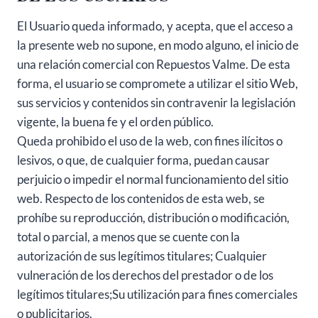
El Usuario queda informado, y acepta, que el acceso a
la presente web no supone, en modo alguno, el inicio de
una relación comercial con Repuestos Valme. De esta
forma, el usuario se compromete a utilizar el sitio Web,
sus servicios y contenidos sin contravenir la legislación
vigente, la buena fe y el orden público.
Queda prohibido el uso de la web, con fines ilícitos o
lesivos, o que, de cualquier forma, puedan causar
perjuicio o impedir el normal funcionamiento del sitio
web. Respecto de los contenidos de esta web, se
prohíbe su reproducción, distribución o modificación,
total o parcial, a menos que se cuente con la
autorización de sus legítimos titulares; Cualquier
vulneración de los derechos del prestador o de los
legítimos titulares;Su utilización para fines comerciales
o publicitarios.