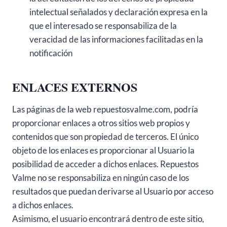
intelectual señalados y declaración expresa en la
que el interesado se responsabiliza de la
veracidad de las informaciones facilitadas en la
notificación
ENLACES EXTERNOS
Las páginas de la web repuestosvalme.com, podría
proporcionar enlaces a otros sitios web propios y
contenidos que son propiedad de terceros. El único
objeto de los enlaces es proporcionar al Usuario la
posibilidad de acceder a dichos enlaces. Repuestos
Valme no se responsabiliza en ningún caso de los
resultados que puedan derivarse al Usuario por acceso
a dichos enlaces.
Asimismo, el usuario encontrará dentro de este sitio,