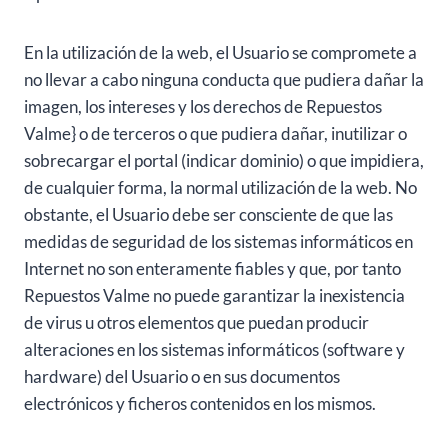
En la utilización de la web, el Usuario se compromete a
no llevar a cabo ninguna conducta que pudiera dañar la
imagen, los intereses y los derechos de Repuestos
Valme} o de terceros o que pudiera dañar, inutilizar o
sobrecargar el portal (indicar dominio) o que impidiera,
de cualquier forma, la normal utilización de la web. No
obstante, el Usuario debe ser consciente de que las
medidas de seguridad de los sistemas informáticos en
Internet no son enteramente fiables y que, por tanto
Repuestos Valme no puede garantizar la inexistencia
de virus u otros elementos que puedan producir
alteraciones en los sistemas informáticos (software y
hardware) del Usuario o en sus documentos
electrónicos y ficheros contenidos en los mismos.