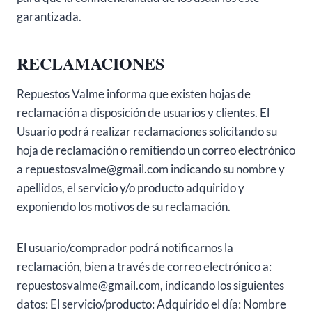
garantizada.
RECLAMACIONES
Repuestos Valme informa que existen hojas de
reclamación a disposición de usuarios y clientes. El
Usuario podrá realizar reclamaciones solicitando su
hoja de reclamación o remitiendo un correo electrónico
a repuestosvalme@gmail.com indicando su nombre y
apellidos, el servicio y/o producto adquirido y
exponiendo los motivos de su reclamación.
El usuario/comprador podrá notificarnos la
reclamación, bien a través de correo electrónico a:
repuestosvalme@gmail.com, indicando los siguientes
datos: El servicio/producto: Adquirido el día: Nombre