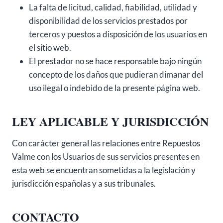
La falta de licitud, calidad, fiabilidad, utilidad y
disponibilidad de los servicios prestados por
terceros y puestos a disposición de los usuarios en
el sitio web.
El prestador no se hace responsable bajo ningún
concepto de los daños que pudieran dimanar del
uso ilegal o indebido de la presente página web.
LEY APLICABLE Y JURISDICCIÓN
Con carácter general las relaciones entre Repuestos
Valme con los Usuarios de sus servicios presentes en
esta web se encuentran sometidas a la legislación y
jurisdicción españolas y a sus tribunales.
CONTACTO