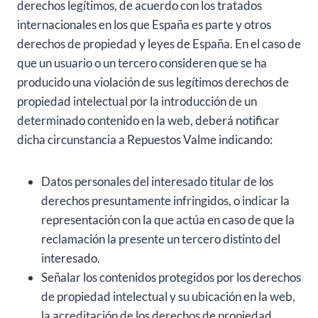
derechos legítimos, de acuerdo con los tratados
internacionales en los que España es parte y otros
derechos de propiedad y leyes de España. En el caso de
que un usuario o un tercero consideren que se ha
producido una violación de sus legítimos derechos de
propiedad intelectual por la introducción de un
determinado contenido en la web, deberá notificar
dicha circunstancia a Repuestos Valme indicando:
Datos personales del interesado titular de los
derechos presuntamente infringidos, o indicar la
representación con la que actúa en caso de que la
reclamación la presente un tercero distinto del
interesado.
Señalar los contenidos protegidos por los derechos
de propiedad intelectual y su ubicación en la web,
la acreditación de los derechos de propiedad