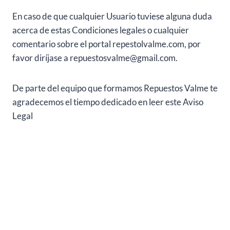
En caso de que cualquier Usuario tuviese alguna duda
acerca de estas Condiciones legales o cualquier
comentario sobre el portal repestolvalme.com, por
favor diríjase a repuestosvalme@gmail.com.
De parte del equipo que formamos Repuestos Valme te
agradecemos el tiempo dedicado en leer este Aviso
Legal
SOBRE NOSOTROS