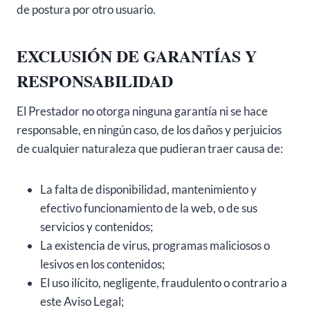
de postura por otro usuario.
EXCLUSIÓN DE GARANTÍAS Y
RESPONSABILIDAD
El Prestador no otorga ninguna garantía ni se hace
responsable, en ningún caso, de los daños y perjuicios
de cualquier naturaleza que pudieran traer causa de:
La falta de disponibilidad, mantenimiento y
efectivo funcionamiento de la web, o de sus
servicios y contenidos;
La existencia de virus, programas maliciosos o
lesivos en los contenidos;
El uso ilícito, negligente, fraudulento o contrario a
este Aviso Legal;