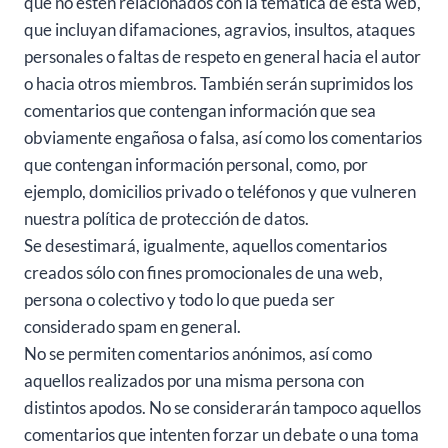
que no estén relacionados con la temática de esta web,
que incluyan difamaciones, agravios, insultos, ataques
personales o faltas de respeto en general hacia el autor
o hacia otros miembros. También serán suprimidos los
comentarios que contengan información que sea
obviamente engañosa o falsa, así como los comentarios
que contengan información personal, como, por
ejemplo, domicilios privado o teléfonos y que vulneren
nuestra política de protección de datos.
Se desestimará, igualmente, aquellos comentarios
creados sólo con fines promocionales de una web,
persona o colectivo y todo lo que pueda ser
considerado spam en general.
No se permiten comentarios anónimos, así como
aquellos realizados por una misma persona con
distintos apodos. No se considerarán tampoco aquellos
comentarios que intenten forzar un debate o una toma