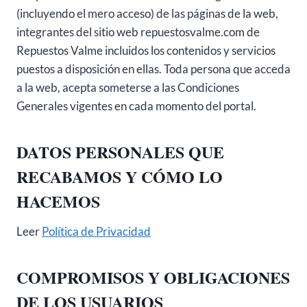
(incluyendo el mero acceso) de las páginas de la web,
integrantes del sitio web repuestosvalme.com de
Repuestos Valme incluidos los contenidos y servicios
puestos a disposición en ellas. Toda persona que acceda
a la web, acepta someterse a las Condiciones
Generales vigentes en cada momento del portal.
DATOS PERSONALES QUE
RECABAMOS Y CÓMO LO
HACEMOS
Leer
Política de Privacidad
COMPROMISOS Y OBLIGACIONES
DE LOS USUARIOS