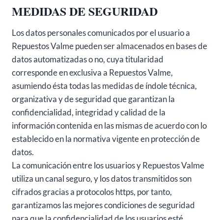
MEDIDAS DE SEGURIDAD
Los datos personales comunicados por el usuario a
Repuestos Valme pueden ser almacenados en bases de
datos automatizadas o no, cuya titularidad
corresponde en exclusiva a Repuestos Valme,
asumiendo ésta todas las medidas de índole técnica,
organizativa y de seguridad que garantizan la
confidencialidad, integridad y calidad de la
información contenida en las mismas de acuerdo con lo
establecido en la normativa vigente en protección de
datos.
La comunicación entre los usuarios y Repuestos Valme
utiliza un canal seguro, y los datos transmitidos son
cifrados gracias a protocolos https, por tanto,
garantizamos las mejores condiciones de seguridad
para que la confidencialidad de los usuarios esté