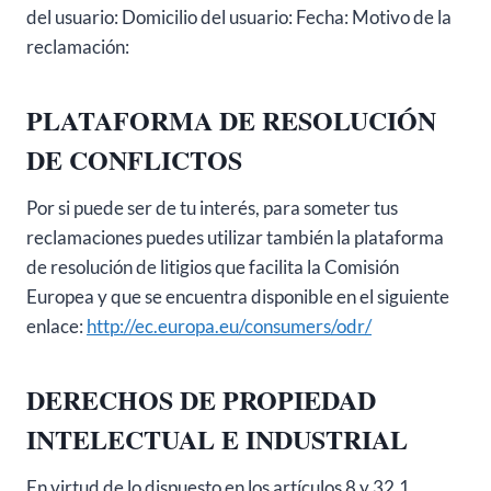
del usuario: Domicilio del usuario: Fecha: Motivo de la
reclamación:
PLATAFORMA DE RESOLUCIÓN
DE CONFLICTOS
Por si puede ser de tu interés, para someter tus
reclamaciones puedes utilizar también la plataforma
de resolución de litigios que facilita la Comisión
Europea y que se encuentra disponible en el siguiente
enlace:
http://ec.europa.eu/consumers/odr/
DERECHOS DE PROPIEDAD
INTELECTUAL E INDUSTRIAL
En virtud de lo dispuesto en los artículos 8 y 32.1,