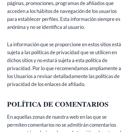
páginas, promociones, programas de afiliados que
acceden a los hábitos de navegación de los usuarios
para establecer perfiles. Esta información siempre es
anónima y no se identifica al usuario.
La información que se proporcione en estos sitios está
sujeta a las políticas de privacidad que se utilicen en
dichos sitios y no estará sujeta a esta política de
privacidad. Por lo que recomendamos ampliamente a
los Usuarios a revisar detalladamente las políticas de
privacidad de los enlaces de afiliado.
POLÍTICA DE COMENTARIOS
En aquellas zonas de nuestra web en las que se
permiten comentarios no se admitirán comentarios