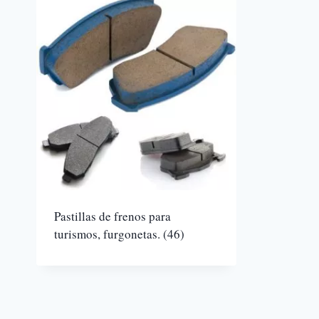
Pastillas de frenos para
turismos, furgonetas.
(46)