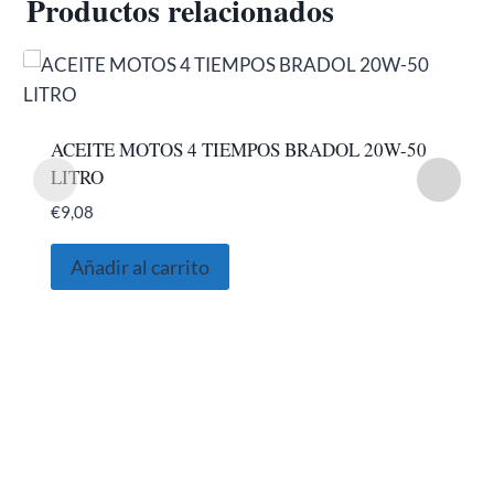
Productos relacionados
ACEITE MOTOS 4 TIEMPOS BRADOL 20W-50
LITRO
€
9,08
Añadir al carrito
SOBRE NOSOTROS