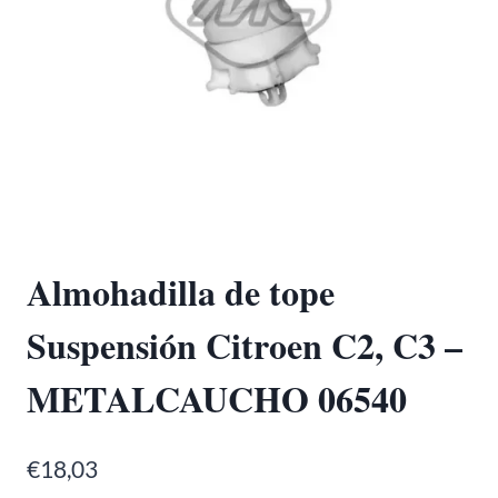
Almohadilla de tope
Suspensión Citroen C2, C3 –
METALCAUCHO 06540
€
18,03