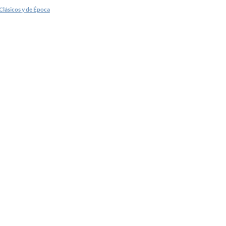
Clásicos y de Época