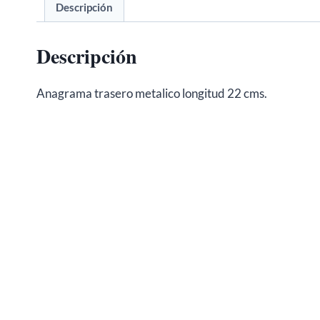
Descripción
Descripción
Anagrama trasero metalico longitud 22 cms.