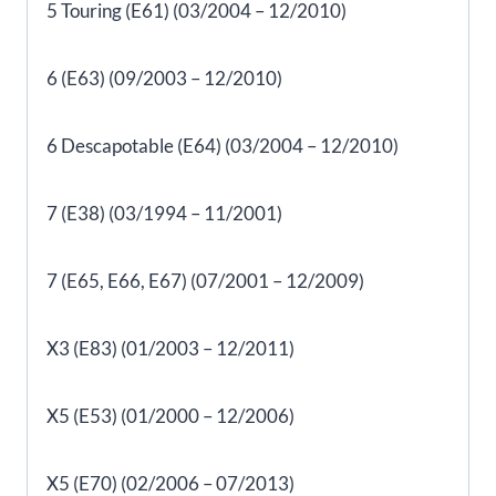
5 Touring (E61) (03/2004 – 12/2010)
6 (E63) (09/2003 – 12/2010)
6 Descapotable (E64) (03/2004 – 12/2010)
7 (E38) (03/1994 – 11/2001)
7 (E65, E66, E67) (07/2001 – 12/2009)
X3 (E83) (01/2003 – 12/2011)
X5 (E53) (01/2000 – 12/2006)
X5 (E70) (02/2006 – 07/2013)