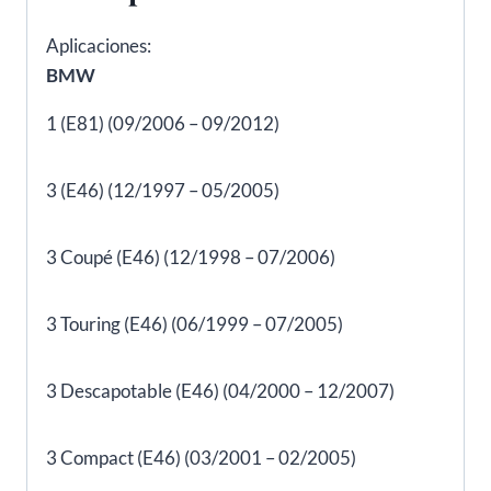
Aplicaciones:
BMW
1 (E81) (09/2006 – 09/2012)
3 (E46) (12/1997 – 05/2005)
3 Coupé (E46) (12/1998 – 07/2006)
3 Touring (E46) (06/1999 – 07/2005)
3 Descapotable (E46) (04/2000 – 12/2007)
3 Compact (E46) (03/2001 – 02/2005)