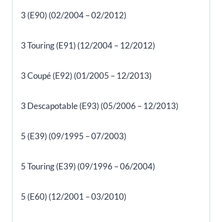
3 (E90) (02/2004 – 02/2012)
3 Touring (E91) (12/2004 – 12/2012)
3 Coupé (E92) (01/2005 – 12/2013)
3 Descapotable (E93) (05/2006 – 12/2013)
5 (E39) (09/1995 – 07/2003)
5 Touring (E39) (09/1996 – 06/2004)
5 (E60) (12/2001 – 03/2010)