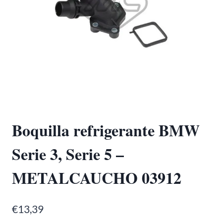
Boquilla refrigerante BMW
Serie 3, Serie 5 –
METALCAUCHO 03912
€
13,39