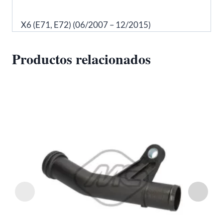
X6 (E71, E72) (06/2007 – 12/2015)
Productos relacionados