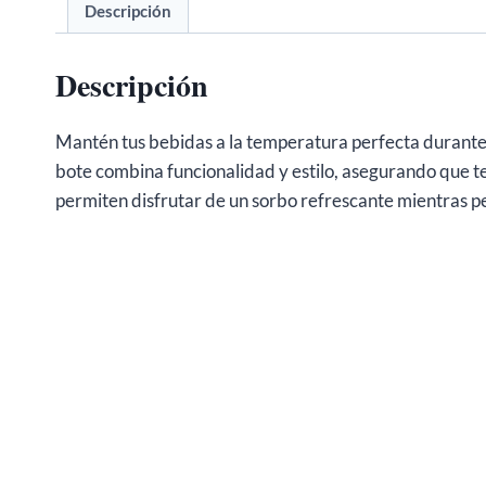
Descripción
Descripción
Mantén tus bebidas a la temperatura perfecta durante 
bote combina funcionalidad y estilo, asegurando que te
permiten disfrutar de un sorbo refrescante mientras p