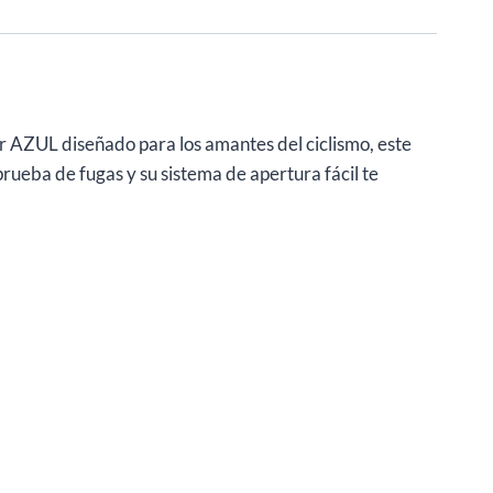
r AZUL diseñado para los amantes del ciclismo, este
rueba de fugas y su sistema de apertura fácil te