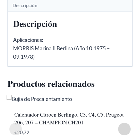
Descripción
cantidad
Descripción
Aplicaciones:
MORRIS Marina II Berlina (Año 10.1975 –
09.1978)
Productos relacionados
Calentador Citroen Berlingo, C3, C4, C5, Peugeot
206, 207 – CHAMPION CH201
€
20,72