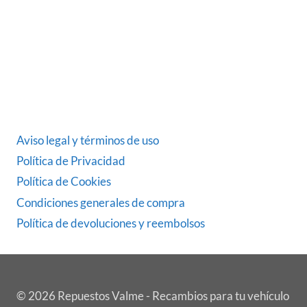
ÚLTIMAS NOTICIAS
DATOS LEGALES
Aviso legal y términos de uso
Política de Privacidad
Política de Cookies
Condiciones generales de compra
Política de devoluciones y reembolsos
© 2026 Repuestos Valme - Recambios para tu vehículo