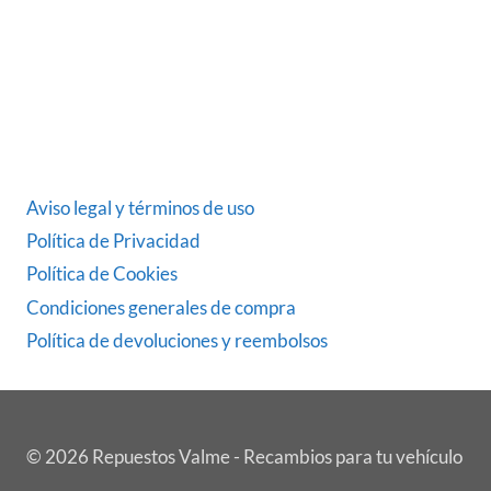
ÚLTIMAS NOTICIAS
DATOS LEGALES
Aviso legal y términos de uso
Política de Privacidad
Política de Cookies
Condiciones generales de compra
Política de devoluciones y reembolsos
© 2026 Repuestos Valme - Recambios para tu vehículo