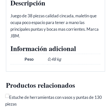
Descripción
Juego de 38 piezas calidad cincada, maletin que
ocupa poco espacio para tener a mano las
principales puntas y bocas mas corrientes. Marca
JBM.
Información adicional
Peso
0,48 kg
Productos relacionados