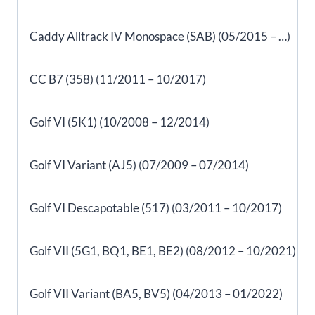
Caddy Alltrack IV Monospace (SAB) (05/2015 – …)
CC B7 (358) (11/2011 – 10/2017)
Golf VI (5K1) (10/2008 – 12/2014)
Golf VI Variant (AJ5) (07/2009 – 07/2014)
Golf VI Descapotable (517) (03/2011 – 10/2017)
Golf VII (5G1, BQ1, BE1, BE2) (08/2012 – 10/2021)
Golf VII Variant (BA5, BV5) (04/2013 – 01/2022)