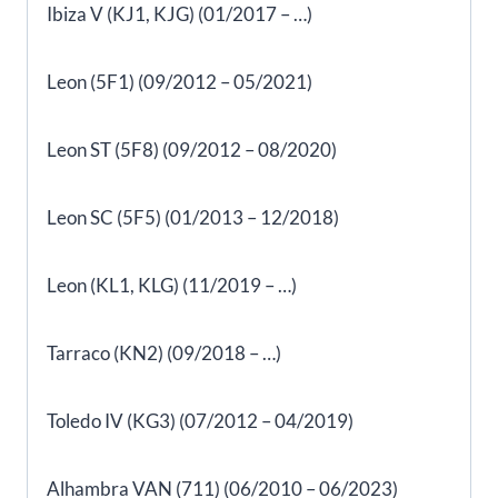
Ibiza V (KJ1, KJG) (01/2017 – …)
Leon (5F1) (09/2012 – 05/2021)
Leon ST (5F8) (09/2012 – 08/2020)
Leon SC (5F5) (01/2013 – 12/2018)
Leon (KL1, KLG) (11/2019 – …)
Tarraco (KN2) (09/2018 – …)
Toledo IV (KG3) (07/2012 – 04/2019)
Alhambra VAN (711) (06/2010 – 06/2023)