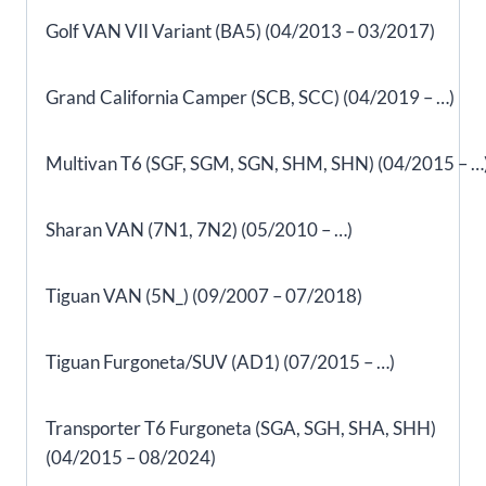
Golf VAN VII Variant (BA5) (04/2013 – 03/2017)
Grand California Camper (SCB, SCC) (04/2019 – …)
Multivan T6 (SGF, SGM, SGN, SHM, SHN) (04/2015 – …
Sharan VAN (7N1, 7N2) (05/2010 – …)
Tiguan VAN (5N_) (09/2007 – 07/2018)
Tiguan Furgoneta/SUV (AD1) (07/2015 – …)
Transporter T6 Furgoneta (SGA, SGH, SHA, SHH)
(04/2015 – 08/2024)