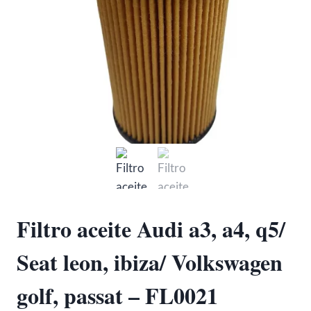
Filtro aceite Audi a3, a4, q5/
Seat leon, ibiza/ Volkswagen
golf, passat – FL0021