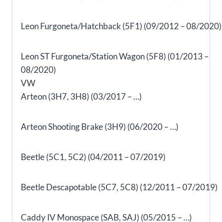
Leon Furgoneta/Hatchback (5F1) (09/2012 – 08/2020)
Leon ST Furgoneta/Station Wagon (5F8) (01/2013 –
08/2020)
VW
Arteon (3H7, 3H8) (03/2017 – …)
Arteon Shooting Brake (3H9) (06/2020 – …)
Beetle (5C1, 5C2) (04/2011 – 07/2019)
Beetle Descapotable (5C7, 5C8) (12/2011 – 07/2019)
Caddy IV Monospace (SAB, SAJ) (05/2015 – …)