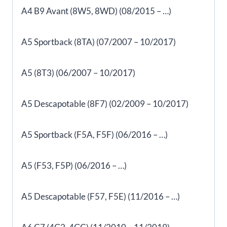
A4 B9 Avant (8W5, 8WD) (08/2015 – …)
A5 Sportback (8TA) (07/2007 – 10/2017)
A5 (8T3) (06/2007 – 10/2017)
A5 Descapotable (8F7) (02/2009 – 10/2017)
A5 Sportback (F5A, F5F) (06/2016 – …)
A5 (F53, F5P) (06/2016 – …)
A5 Descapotable (F57, F5E) (11/2016 – …)