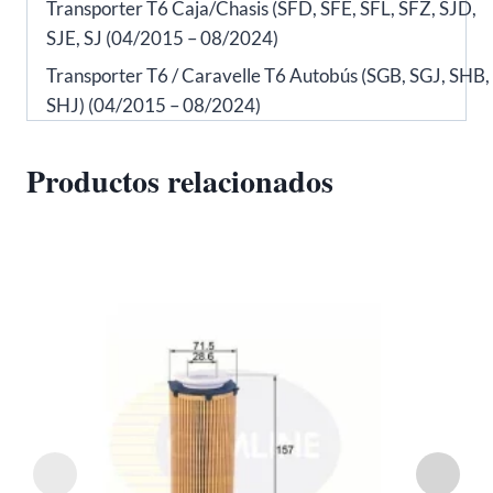
Transporter T6 Caja/Chasis (SFD, SFE, SFL, SFZ, SJD,
SJE, SJ (04/2015 – 08/2024)
Transporter T6 / Caravelle T6 Autobús (SGB, SGJ, SHB,
SHJ) (04/2015 – 08/2024)
Productos relacionados