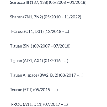
Scirocco III (137, 138) (05/2008 – 01/2018)
Sharan (7N1, 7N2) (05/2010 – 11/2022)
T-Cross (C11, D31) (12/2018 – …)
Tiguan (5N_) (09/2007 – 07/2018)
Tiguan (AD1, AX1) (01/2016 – …)
Tiguan Allspace (BW2, BJ2) (03/2017 – …)
Touran (5T1) (05/2015 – …)
T-ROC (A11, D11) (07/2017 – …)