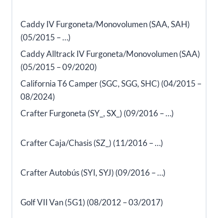
Caddy IV Furgoneta/Monovolumen (SAA, SAH)
(05/2015 – …)
Caddy Alltrack IV Furgoneta/Monovolumen (SAA)
(05/2015 – 09/2020)
California T6 Camper (SGC, SGG, SHC) (04/2015 –
08/2024)
Crafter Furgoneta (SY_, SX_) (09/2016 – …)
Crafter Caja/Chasis (SZ_) (11/2016 – …)
Crafter Autobús (SYI, SYJ) (09/2016 – …)
Golf VII Van (5G1) (08/2012 – 03/2017)