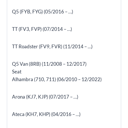
Q5 (FYB, FYG) (05/2016 – …)
TT (FV3, FVP) (07/2014 – …)
TT Roadster (FV9, FVR) (11/2014 – …)
Q5 Van (8RB) (11/2008 – 12/2017)
Seat
Alhambra (710, 711) (06/2010 – 12/2022)
Arona (KJ7, KJP) (07/2017 – …)
Ateca (KH7, KHP) (04/2016 – …)