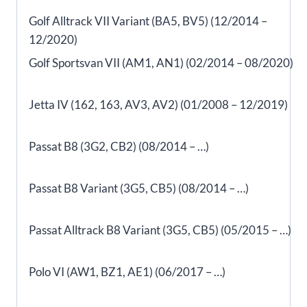
Golf Alltrack VII Variant (BA5, BV5) (12/2014 –
12/2020)
Golf Sportsvan VII (AM1, AN1) (02/2014 – 08/2020)
Jetta IV (162, 163, AV3, AV2) (01/2008 – 12/2019)
Passat B8 (3G2, CB2) (08/2014 – …)
Passat B8 Variant (3G5, CB5) (08/2014 – …)
Passat Alltrack B8 Variant (3G5, CB5) (05/2015 – …)
Polo VI (AW1, BZ1, AE1) (06/2017 – …)