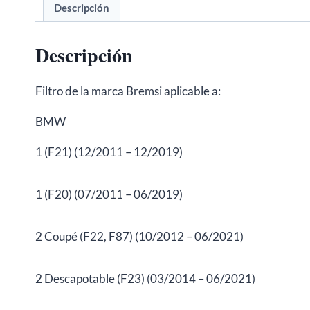
Descripción
Descripción
Filtro de la marca Bremsi aplicable a:
BMW
1 (F21) (12/2011 – 12/2019)
1 (F20) (07/2011 – 06/2019)
2 Coupé (F22, F87) (10/2012 – 06/2021)
2 Descapotable (F23) (03/2014 – 06/2021)