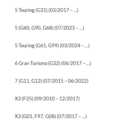
5 Touring (G31) (03/2017 – …)
5 (G60, G90, G68) (07/2023 – …)
5 Touring (G61, G99) (03/2024 – …)
6 Gran Turismo (G32) (06/2017 – …)
7 (G11, G12) (07/2015 – 06/2022)
X3 (F25) (09/2010 – 12/2017)
X3 (G01, F97, G08) (07/2017 – …)