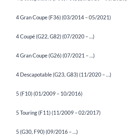
4 Gran Coupe (F36) (03/2014 – 05/2021)
4 Coupé (G22, G82) (07/2020 – …)
4 Gran Coupe (G26) (07/2021 – …)
4 Descapotable (G23, G83) (11/2020 – …)
5 (F10) (01/2009 – 10/2016)
5 Touring (F11) (11/2009 – 02/2017)
5 (G30, F90) (09/2016 – …)