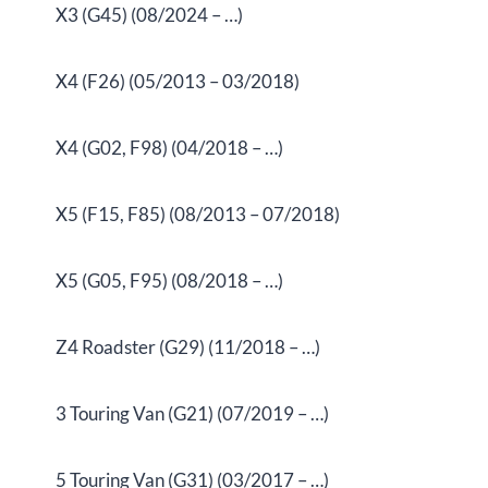
X3 (G45) (08/2024 – …)
X4 (F26) (05/2013 – 03/2018)
X4 (G02, F98) (04/2018 – …)
X5 (F15, F85) (08/2013 – 07/2018)
X5 (G05, F95) (08/2018 – …)
Z4 Roadster (G29) (11/2018 – …)
3 Touring Van (G21) (07/2019 – …)
5 Touring Van (G31) (03/2017 – …)