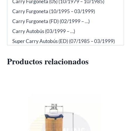
Carry Furgoneta (0S) (10/1979 – 10/1985)
Carry Furgoneta (10/1995 – 03/1999)
Carry Furgoneta (FD) (02/1999 – …)
Carry Autobús (03/1999 – …)
Super Carry Autobús (ED) (07/1985 – 03/1999)
Productos relacionados