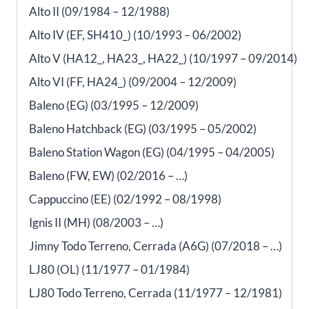
Alto II (09/1984 – 12/1988)
Alto IV (EF, SH410_) (10/1993 – 06/2002)
Alto V (HA12_, HA23_, HA22_) (10/1997 – 09/2014)
Alto VI (FF, HA24_) (09/2004 – 12/2009)
Baleno (EG) (03/1995 – 12/2009)
Baleno Hatchback (EG) (03/1995 – 05/2002)
Baleno Station Wagon (EG) (04/1995 – 04/2005)
Baleno (FW, EW) (02/2016 – …)
Cappuccino (EE) (02/1992 – 08/1998)
Ignis II (MH) (08/2003 – …)
Jimny Todo Terreno, Cerrada (A6G) (07/2018 – …)
LJ80 (OL) (11/1977 – 01/1984)
LJ80 Todo Terreno, Cerrada (11/1977 – 12/1981)