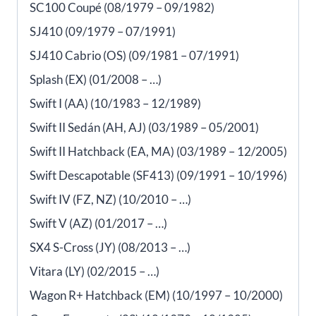
SC100 Coupé (08/1979 – 09/1982)
SJ410 (09/1979 – 07/1991)
SJ410 Cabrio (OS) (09/1981 – 07/1991)
Splash (EX) (01/2008 – …)
Swift I (AA) (10/1983 – 12/1989)
Swift II Sedán (AH, AJ) (03/1989 – 05/2001)
Swift II Hatchback (EA, MA) (03/1989 – 12/2005)
Swift Descapotable (SF413) (09/1991 – 10/1996)
Swift IV (FZ, NZ) (10/2010 – …)
Swift V (AZ) (01/2017 – …)
SX4 S-Cross (JY) (08/2013 – …)
Vitara (LY) (02/2015 – …)
Wagon R+ Hatchback (EM) (10/1997 – 10/2000)