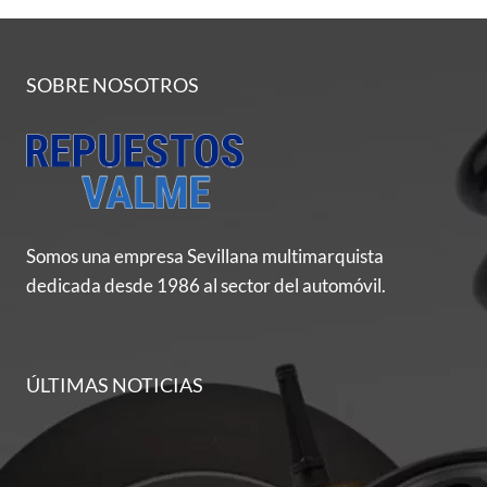
SOBRE NOSOTROS
Somos una empresa Sevillana multimarquista
dedicada desde 1986 al sector del automóvil.
ÚLTIMAS NOTICIAS