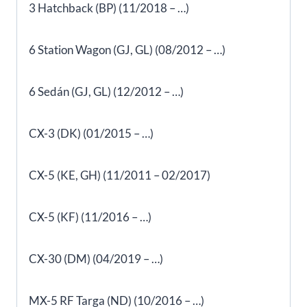
3 Hatchback (BP) (11/2018 – …)
6 Station Wagon (GJ, GL) (08/2012 – …)
6 Sedán (GJ, GL) (12/2012 – …)
CX-3 (DK) (01/2015 – …)
CX-5 (KE, GH) (11/2011 – 02/2017)
CX-5 (KF) (11/2016 – …)
CX-30 (DM) (04/2019 – …)
MX-5 RF Targa (ND) (10/2016 – …)