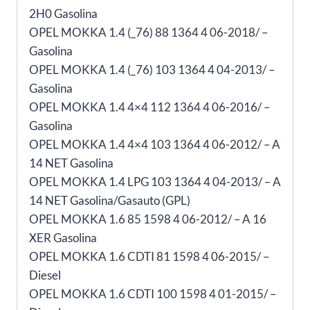
2H0 Gasolina
OPEL MOKKA 1.4 (_76) 88 1364 4 06-2018/ –
Gasolina
OPEL MOKKA 1.4 (_76) 103 1364 4 04-2013/ –
Gasolina
OPEL MOKKA 1.4 4×4 112 1364 4 06-2016/ –
Gasolina
OPEL MOKKA 1.4 4×4 103 1364 4 06-2012/ – A
14 NET Gasolina
OPEL MOKKA 1.4 LPG 103 1364 4 04-2013/ – A
14 NET Gasolina/Gasauto (GPL)
OPEL MOKKA 1.6 85 1598 4 06-2012/ – A 16
XER Gasolina
OPEL MOKKA 1.6 CDTI 81 1598 4 06-2015/ –
Diesel
OPEL MOKKA 1.6 CDTI 100 1598 4 01-2015/ –