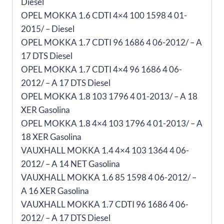
Diesel
OPEL MOKKA 1.6 CDTI 4×4 100 1598 4 01-
2015/ – Diesel
OPEL MOKKA 1.7 CDTI 96 1686 4 06-2012/ – A
17 DTS Diesel
OPEL MOKKA 1.7 CDTI 4×4 96 1686 4 06-
2012/ – A 17 DTS Diesel
OPEL MOKKA 1.8 103 1796 4 01-2013/ – A 18
XER Gasolina
OPEL MOKKA 1.8 4×4 103 1796 4 01-2013/ – A
18 XER Gasolina
VAUXHALL MOKKA 1.4 4×4 103 1364 4 06-
2012/ – A 14 NET Gasolina
VAUXHALL MOKKA 1.6 85 1598 4 06-2012/ –
A 16 XER Gasolina
VAUXHALL MOKKA 1.7 CDTI 96 1686 4 06-
2012/ – A 17 DTS Diesel