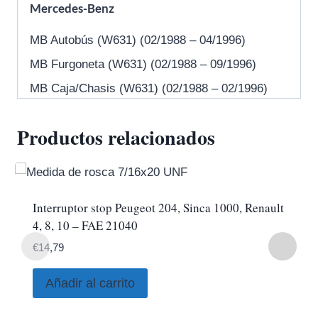
Mercedes-Benz
MB Autobús (W631) (02/1988 – 04/1996)
MB Furgoneta (W631) (02/1988 – 09/1996)
MB Caja/Chasis (W631) (02/1988 – 02/1996)
Productos relacionados
Interruptor stop Peugeot 204, Sinca 1000, Renault
4, 8, 10 – FAE 21040
€
14,79
Añadir al carrito