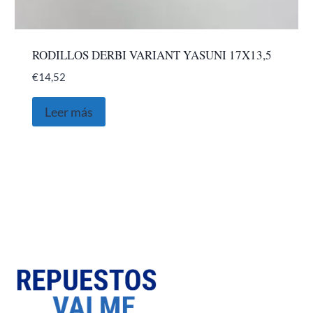
RODILLOS DERBI VARIANT YASUNI 17X13,5
€
14,52
Leer más
SOBRE NOSOTROS