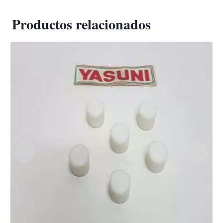
Productos relacionados