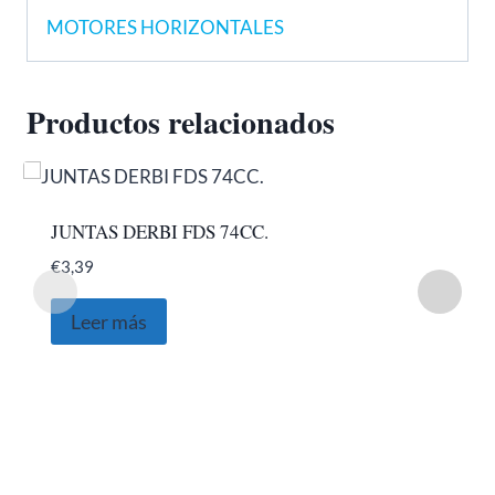
MOTORES HORIZONTALES
Productos relacionados
JUNTAS DERBI FDS 74CC.
€
3,39
Leer más