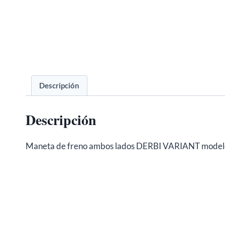
Descripción
Descripción
Maneta de freno ambos lados DERBI VARIANT modelo