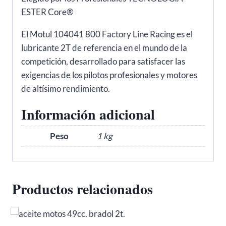
ESTER Core®
El Motul 104041 800 Factory Line Racing es el
lubricante 2T de referencia en el mundo de la
competición, desarrollado para satisfacer las
exigencias de los pilotos profesionales y motores
de altísimo rendimiento.
Información adicional
Peso
1 kg
Productos relacionados