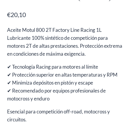
€
20,10
Aceite Motul 800 2T Factory Line Racing 1L
Lubricante 100% sintético de competición para
motores 2T de altas prestaciones. Protección extrema
en condiciones de máxima exigencia.
✔ Tecnología Racing para motores al límite
✔ Protección superior en altas temperaturas y RPM
✔ Minimiza depósitos en pistón y escape
✔ Recomendado por equipos profesionales de
motocross y enduro
Esencial para competición off-road, motocross y
circuitos.