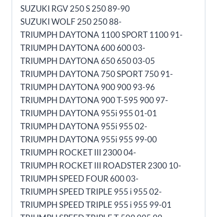
SUZUKI RGV 250 S 250 89-90
SUZUKI WOLF 250 250 88-
TRIUMPH DAYTONA 1100 SPORT 1100 91-
TRIUMPH DAYTONA 600 600 03-
TRIUMPH DAYTONA 650 650 03-05
TRIUMPH DAYTONA 750 SPORT 750 91-
TRIUMPH DAYTONA 900 900 93-96
TRIUMPH DAYTONA 900 T-595 900 97-
TRIUMPH DAYTONA 955i 955 01-01
TRIUMPH DAYTONA 955i 955 02-
TRIUMPH DAYTONA 955i 955 99-00
TRIUMPH ROCKET III 2300 04-
TRIUMPH ROCKET III ROADSTER 2300 10-
TRIUMPH SPEED FOUR 600 03-
TRIUMPH SPEED TRIPLE 955 i 955 02-
TRIUMPH SPEED TRIPLE 955 i 955 99-01