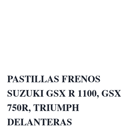
PASTILLAS FRENOS
SUZUKI GSX R 1100, GSX
750R, TRIUMPH
DELANTERAS