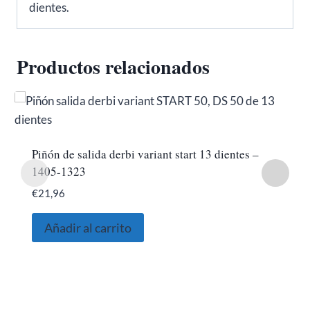
dientes.
Productos relacionados
Piñón de salida derbi variant start 13 dientes –
1405-1323
€
21,96
Añadir al carrito