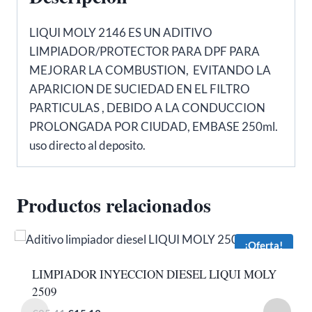
LIQUI MOLY 2146 ES UN ADITIVO
LIMPIADOR/PROTECTOR PARA DPF PARA
MEJORAR LA COMBUSTION, EVITANDO LA
APARICION DE SUCIEDAD EN EL FILTRO
PARTICULAS , DEBIDO A LA CONDUCCION
PROLONGADA POR CIUDAD, EMBASE 250ml.
uso directo al deposito.
Productos relacionados
¡Oferta!
LIMPIADOR INYECCION DIESEL LIQUI MOLY
2509