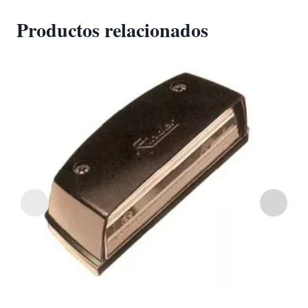
Productos relacionados