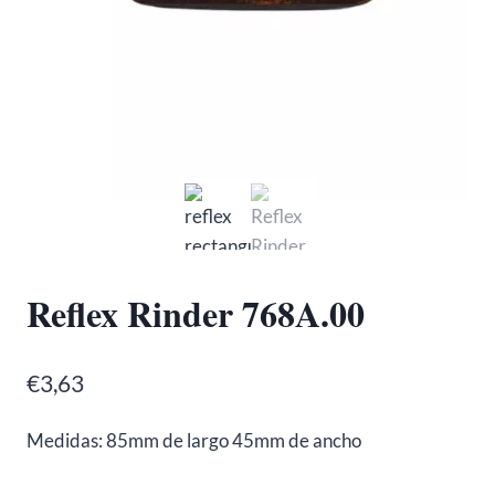
Reflex Rinder 768A.00
€
3,63
Medidas: 85mm de largo 45mm de ancho