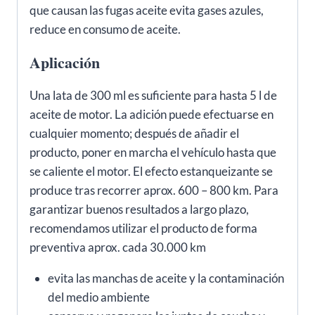
que causan las fugas aceite evita gases azules,
reduce en consumo de aceite.
Apli­ca­ción
Una lata de 300 ml es suficiente para hasta 5 l de
aceite de motor. La adición puede efectuarse en
cualquier momento; después de añadir el
producto, poner en marcha el vehículo hasta que
se caliente el motor. El efecto estanqueizante se
produce tras recorrer aprox. 600 – 800 km. Para
garantizar buenos resultados a largo plazo,
recomendamos utilizar el producto de forma
preventiva aprox. cada 30.000 km
evita las manchas de aceite y la contaminación
del medio ambiente