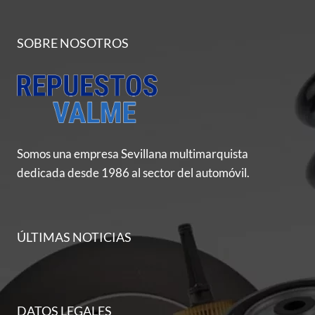
SOBRE NOSOTROS
Somos una empresa Sevillana multimarquista
dedicada desde 1986 al sector del automóvil.
ÚLTIMAS NOTICIAS
DATOS LEGALES