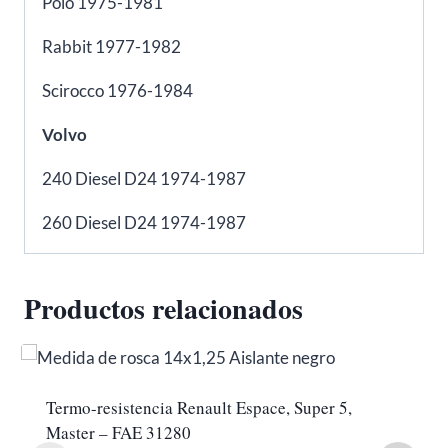
Polo 1975-1981
Rabbit 1977-1982
Scirocco 1976-1984
Volvo
240 Diesel D24 1974-1987
260 Diesel D24 1974-1987
Productos relacionados
Termo-resistencia Renault Espace, Super 5,
Master – FAE 31280