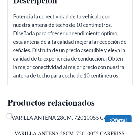
Descripción
Potencia la conectividad de tu vehículo con
nuestra antena de techo de 10 centímetros.
Diseñada para ofrecer un rendimiento óptimo,
esta antena de alta calidad mejora la recepción de
señales. Disfruta de un precio asequible y eleva la
calidad de tu experiencia de conducción. ¡Obtén
la mejor conectividad al mejor precio con nuestra
antena de techo para coche de 10 centímetros!
Productos relacionados
¡Oferta!
VARILLA ANTENA 28CM. 72010055 CARPRISS