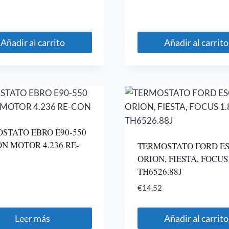
Añadir al carrito
Añadir al carrito
STATO EBRO E90-550
N MOTOR 4.236 RE-
TERMOSTATO FORD ES
ORION, FIESTA, FOCUS 
TH6526.88J
€
14,52
Leer más
Añadir al carrito