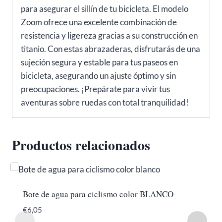
para asegurar el sillín de tu bicicleta. El modelo
Zoom ofrece una excelente combinación de
resistencia y ligereza gracias a su construcción en
titanio. Con estas abrazaderas, disfrutarás de una
sujeción segura y estable para tus paseos en
bicicleta, asegurando un ajuste óptimo y sin
preocupaciones. ¡Prepárate para vivir tus
aventuras sobre ruedas con total tranquilidad!
Productos relacionados
Bote de agua para ciclismo color BLANCO
€
6,05