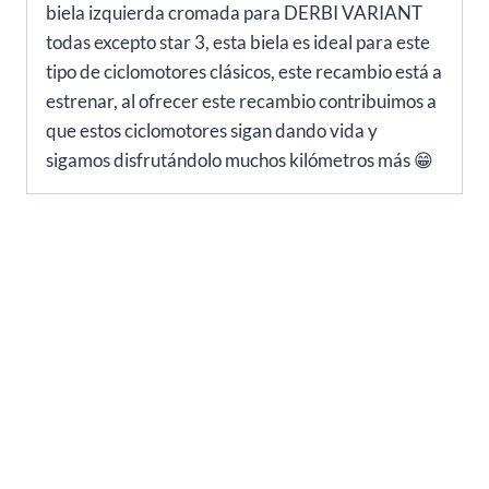
biela izquierda cromada para DERBI VARIANT
todas excepto star 3, esta biela es ideal para este
tipo de ciclomotores clásicos, este recambio está a
estrenar, al ofrecer este recambio contribuimos a
que estos ciclomotores sigan dando vida y
sigamos disfrutándolo muchos kilómetros más 😁
SOBRE NOSOTROS