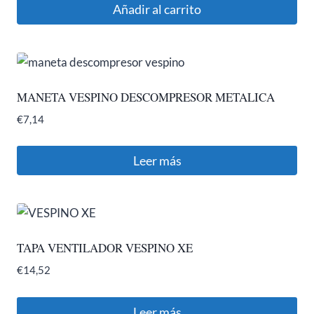
Añadir al carrito
MANETA VESPINO DESCOMPRESOR METALICA
€
7,14
Leer más
TAPA VENTILADOR VESPINO XE
€
14,52
Leer más