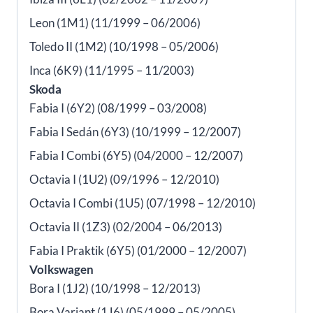
Leon (1M1) (11/1999 – 06/2006)
Toledo II (1M2) (10/1998 – 05/2006)
Inca (6K9) (11/1995 – 11/2003)
Skoda
Fabia I (6Y2) (08/1999 – 03/2008)
Fabia I Sedán (6Y3) (10/1999 – 12/2007)
Fabia I Combi (6Y5) (04/2000 – 12/2007)
Octavia I (1U2) (09/1996 – 12/2010)
Octavia I Combi (1U5) (07/1998 – 12/2010)
Octavia II (1Z3) (02/2004 – 06/2013)
Fabia I Praktik (6Y5) (01/2000 – 12/2007)
Volkswagen
Bora I (1J2) (10/1998 – 12/2013)
Bora Variant (1J6) (05/1999 – 05/2005)