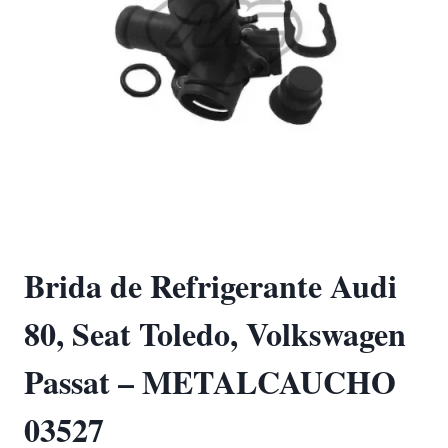
Brida de Refrigerante Audi
80, Seat Toledo, Volkswagen
Passat – METALCAUCHO
03527