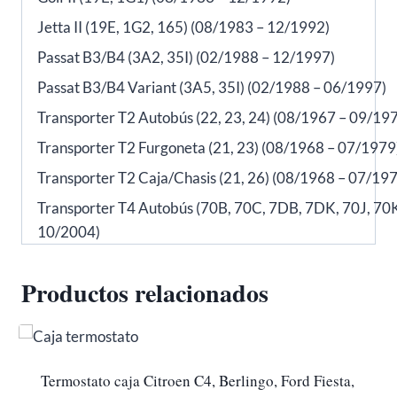
Jetta II (19E, 1G2, 165) (08/1983 – 12/1992)
Passat B3/B4 (3A2, 35I) (02/1988 – 12/1997)
Passat B3/B4 Variant (3A5, 35I) (02/1988 – 06/1997)
Transporter T2 Autobús (22, 23, 24) (08/1967 – 09/19
Transporter T2 Furgoneta (21, 23) (08/1968 – 07/1979
Transporter T2 Caja/Chasis (21, 26) (08/1968 – 07/19
Transporter T4 Autobús (70B, 70C, 7DB, 7DK, 70J, 70
10/2004)
Productos relacionados
Termostato caja Citroen C4, Berlingo, Ford Fiesta,