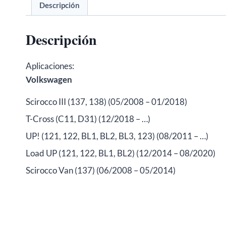
Descripción
Descripción
Aplicaciones:
Volkswagen
Scirocco III (137, 138) (05/2008 – 01/2018)
T-Cross (C11, D31) (12/2018 – …)
UP! (121, 122, BL1, BL2, BL3, 123) (08/2011 – …)
Load UP (121, 122, BL1, BL2) (12/2014 – 08/2020)
Scirocco Van (137) (06/2008 – 05/2014)