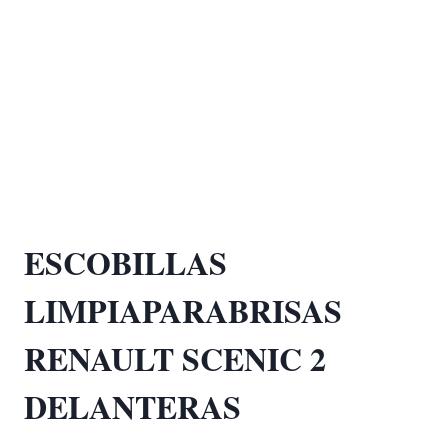
ESCOBILLAS
LIMPIAPARABRISAS
RENAULT SCENIC 2
DELANTERAS