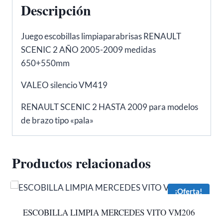
Descripción
Juego escobillas limpiaparabrisas RENAULT
SCENIC 2 AÑO 2005-2009 medidas
650+550mm
VALEO silencio VM419
RENAULT SCENIC 2 HASTA 2009 para modelos
de brazo tipo «pala»
Productos relacionados
¡Oferta!
ESCOBILLA LIMPIA MERCEDES VITO VM206