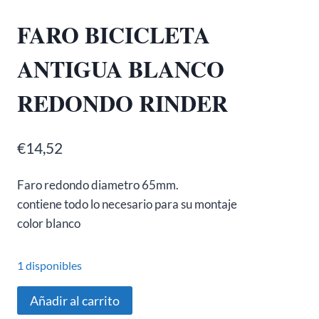
FARO BICICLETA
ANTIGUA BLANCO
REDONDO RINDER
€
14,52
Faro redondo diametro 65mm.
contiene todo lo necesario para su montaje
color blanco
1 disponibles
FARO
Añadir al carrito
BICICLETA