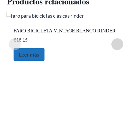
Productos relacionados
FARO BICICLETA VINTAGE BLANCO RINDER
€
18,15
Leer más
SOBRE NOSOTROS