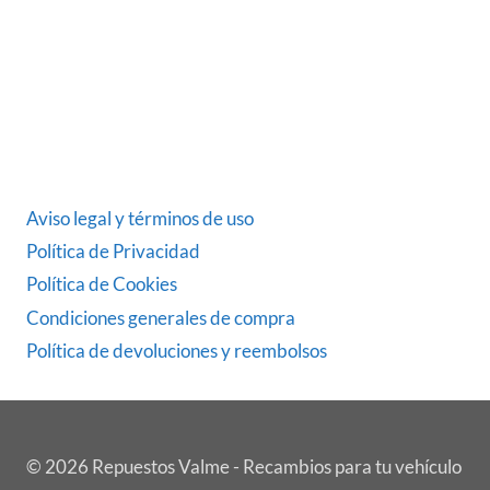
ÚLTIMAS NOTICIAS
DATOS LEGALES
Aviso legal y términos de uso
Política de Privacidad
Política de Cookies
Condiciones generales de compra
Política de devoluciones y reembolsos
© 2026 Repuestos Valme - Recambios para tu vehículo