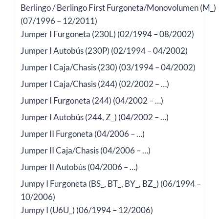
Berlingo / Berlingo First Furgoneta/Monovolumen (M_)
(07/1996 – 12/2011)
Jumper I Furgoneta (230L) (02/1994 – 08/2002)
Jumper I Autobús (230P) (02/1994 – 04/2002)
Jumper I Caja/Chasis (230) (03/1994 – 04/2002)
Jumper I Caja/Chasis (244) (02/2002 – …)
Jumper I Furgoneta (244) (04/2002 – …)
Jumper I Autobús (244, Z_) (04/2002 – …)
Jumper II Furgoneta (04/2006 – …)
Jumper II Caja/Chasis (04/2006 – …)
Jumper II Autobús (04/2006 – …)
Jumpy I Furgoneta (BS_, BT_, BY_, BZ_) (06/1994 –
10/2006)
Jumpy I (U6U_) (06/1994 – 12/2006)