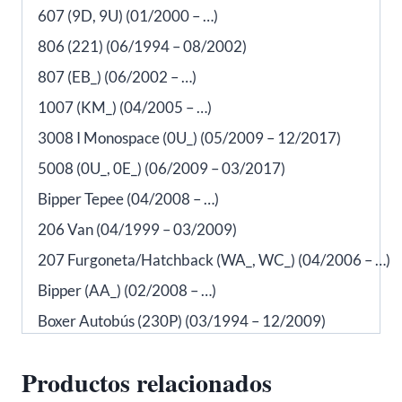
607 (9D, 9U) (01/2000 – …)
806 (221) (06/1994 – 08/2002)
807 (EB_) (06/2002 – …)
1007 (KM_) (04/2005 – …)
3008 I Monospace (0U_) (05/2009 – 12/2017)
5008 (0U_, 0E_) (06/2009 – 03/2017)
Bipper Tepee (04/2008 – …)
206 Van (04/1999 – 03/2009)
207 Furgoneta/Hatchback (WA_, WC_) (04/2006 – …)
Bipper (AA_) (02/2008 – …)
Boxer Autobús (230P) (03/1994 – 12/2009)
Productos relacionados