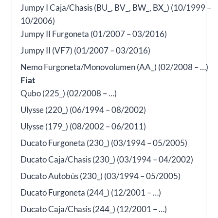
Jumpy I Caja/Chasis (BU_, BV_, BW_, BX_) (10/1999 –
10/2006)
Jumpy II Furgoneta (01/2007 – 03/2016)
Jumpy II (VF7) (01/2007 – 03/2016)
Nemo Furgoneta/Monovolumen (AA_) (02/2008 – …)
Fiat
Qubo (225_) (02/2008 – …)
Ulysse (220_) (06/1994 – 08/2002)
Ulysse (179_) (08/2002 – 06/2011)
Ducato Furgoneta (230_) (03/1994 – 05/2005)
Ducato Caja/Chasis (230_) (03/1994 – 04/2002)
Ducato Autobús (230_) (03/1994 – 05/2005)
Ducato Furgoneta (244_) (12/2001 – …)
Ducato Caja/Chasis (244_) (12/2001 – …)