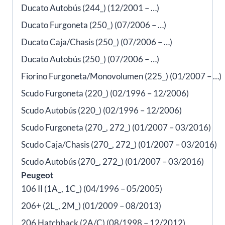
Ducato Autobús (244_) (12/2001 – …)
Ducato Furgoneta (250_) (07/2006 – …)
Ducato Caja/Chasis (250_) (07/2006 – …)
Ducato Autobús (250_) (07/2006 – …)
Fiorino Furgoneta/Monovolumen (225_) (01/2007 – …)
Scudo Furgoneta (220_) (02/1996 – 12/2006)
Scudo Autobús (220_) (02/1996 – 12/2006)
Scudo Furgoneta (270_, 272_) (01/2007 – 03/2016)
Scudo Caja/Chasis (270_, 272_) (01/2007 – 03/2016)
Scudo Autobús (270_, 272_) (01/2007 – 03/2016)
Peugeot
106 II (1A_, 1C_) (04/1996 – 05/2005)
206+ (2L_, 2M_) (01/2009 – 08/2013)
206 Hatchback (2A/C) (08/1998 – 12/2012)