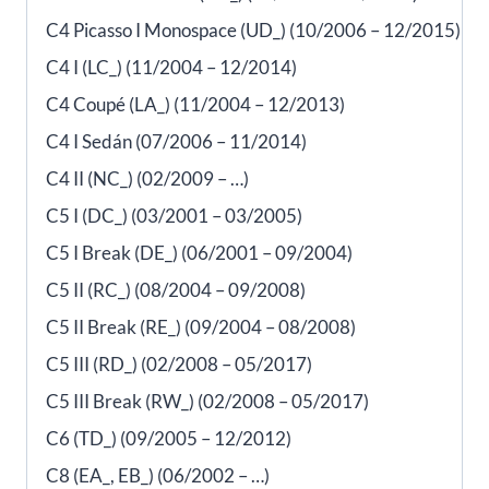
C4 Picasso I Monospace (UD_) (10/2006 – 12/2015)
C4 I (LC_) (11/2004 – 12/2014)
C4 Coupé (LA_) (11/2004 – 12/2013)
C4 I Sedán (07/2006 – 11/2014)
C4 II (NC_) (02/2009 – …)
C5 I (DC_) (03/2001 – 03/2005)
C5 I Break (DE_) (06/2001 – 09/2004)
C5 II (RC_) (08/2004 – 09/2008)
C5 II Break (RE_) (09/2004 – 08/2008)
C5 III (RD_) (02/2008 – 05/2017)
C5 III Break (RW_) (02/2008 – 05/2017)
C6 (TD_) (09/2005 – 12/2012)
C8 (EA_, EB_) (06/2002 – …)