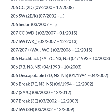
206 CC (2D) (09/2000 – 12/2008)
206 SW (2E/K) (07/2002 – …)
206 Sedán (03/2007 – …)
207 CC (WD_) (02/2007 – 01/2015)
207 SW (WK_) (02/2007 – 12/2013)
207/207+ (WA_, WC_) (02/2006 – 12/2015)
306 Hatchback (7A, 7C, N3, N5) (01/1993 – 10/2003)
306 (7B, N3, N5) (04/1993 – 10/2003)
306 Descapotable (7D, N3, N5) (01/1994 – 04/2002)
306 Break (7E, N3, N5) (06/1994 – 12/2002)
307 (3A/C) (08/2000 – 12/2012)
307 Break (3E) (03/2002 – 12/2009)
307 SW (3H) (03/2002 – 12/2009)