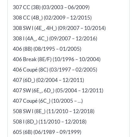
307 CC (3B) (03/2003 – 06/2009)
308 CC (4B_) (02/2009 – 12/2015)
308 SW I (4E_, 4H_) (09/2007 – 10/2014)
308 I (4A_, 4C_) (09/2007 – 12/2016)
406 (8B) (08/1995 – 01/2005)
406 Break (8E/F) (10/1996 – 10/2004)
406 Coupé (8C) (03/1997 – 02/2005)
407 (6D_) (02/2004 – 12/2011)
407 SW (6E_, 6D_) (05/2004 – 12/2011)
407 Coupé (6C_) (10/2005 – …)
508 SW I (8E_) (11/2010 – 12/2018)
508 I (8D_) (11/2010 – 12/2018)
605 (6B) (06/1989 – 09/1999)