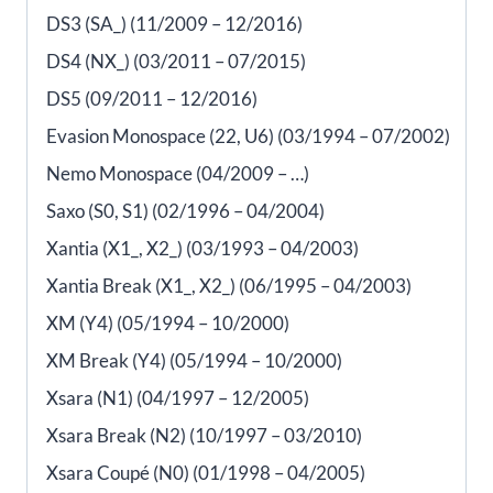
DS3 (SA_) (11/2009 – 12/2016)
DS4 (NX_) (03/2011 – 07/2015)
DS5 (09/2011 – 12/2016)
Evasion Monospace (22, U6) (03/1994 – 07/2002)
Nemo Monospace (04/2009 – …)
Saxo (S0, S1) (02/1996 – 04/2004)
Xantia (X1_, X2_) (03/1993 – 04/2003)
Xantia Break (X1_, X2_) (06/1995 – 04/2003)
XM (Y4) (05/1994 – 10/2000)
XM Break (Y4) (05/1994 – 10/2000)
Xsara (N1) (04/1997 – 12/2005)
Xsara Break (N2) (10/1997 – 03/2010)
Xsara Coupé (N0) (01/1998 – 04/2005)