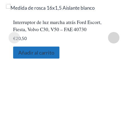
Interruptor de luz marcha atrás Ford Escort,
Fiesta, Volvo C30, V50 – FAE 40730
€
20,50
Añadir al carrito
SOBRE NOSOTROS