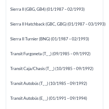
Sierra II (GBG, GB4) (01/1987 – 02/1993)
Sierra II Hatchback (GBC, GBG) (01/1987 – 03/1993)
Sierra II Turnier (BNG) (01/1987 – 02/1993)
Transit Furgoneta (T_ _) (09/1985 – 09/1992)
Transit Caja/Chasis (T_ _) (10/1985 – 09/1992)
Transit Autobús (T_ _) (10/1985 – 09/1992)
Transit Autobús (E_ _) (01/1991 – 09/1994)