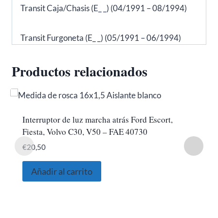
Transit Caja/Chasis (E_ _) (04/1991 – 08/1994)
Transit Furgoneta (E_ _) (05/1991 – 06/1994)
Productos relacionados
Interruptor de luz marcha atrás Ford Escort,
Fiesta, Volvo C30, V50 – FAE 40730
€
20,50
Añadir al carrito