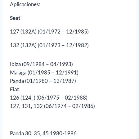
Aplicaciones:
Seat
127 (132A) (01/1972 – 12/1985)
132 (132A) (01/1973 – 12/1982)
Ibiza (09/1984 – 04/1993)
Malaga (01/1985 – 12/1991)
Panda (01/1980 – 12/1987)
Fiat
126 (124_) (06/1975 – 02/1988)
127, 131, 132 (06/1974 – 02/1986)
Panda 30, 35, 45 1980-1986