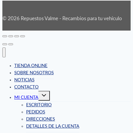
© 2026 Repuestos Valme - Recambios para tu vehículo
TIENDA ONLINE
SOBRE NOSOTROS
NOTICIAS
CONTACTO
Alternar
MI CUENTA
menú
hijo
ESCRITORIO
PEDIDOS
DIRECCIONES
DETALLES DE LA CUENTA