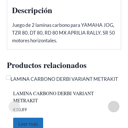
Descripción
Juego de 2 laminas carbono para YAMAHA JOG,
TZR 80, DT 80, RD 80 MX APRILIA RALLY, SR 50
motores horizontales.
Productos relacionados
LAMINA CARBONO DERBI VARIANT
METRAKIT
€
10,89
Leer más