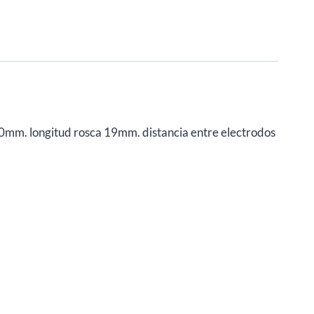
mm. longitud rosca 19mm. distancia entre electrodos