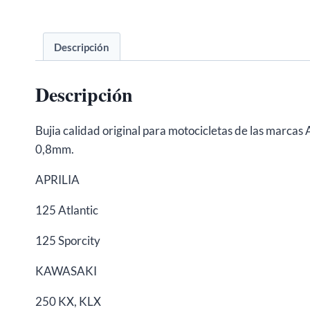
Descripción
Descripción
Bujia calidad original para motocicletas de las ma
0,8mm.
APRILIA
125 Atlantic
125 Sporcity
KAWASAKI
250 KX, KLX