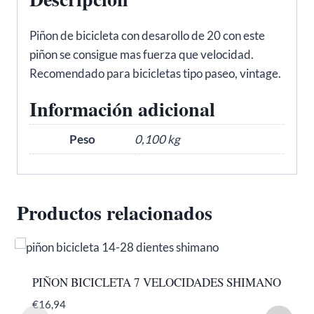
Piñon de bicicleta con desarollo de 20 con este
piñon se consigue mas fuerza que velocidad.
Recomendado para bicicletas tipo paseo, vintage.
Información adicional
Peso
0,100 kg
Productos relacionados
PIÑON BICICLETA 7 VELOCIDADES SHIMANO
€
16,94