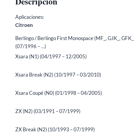
Descripción
Aplicaciones:
Citroen
Berlingo / Berlingo First Monospace (MF_, GJK_, GFK_
(07/1996 – …)
Xsara (N1) (04/1997 – 12/2005)
Xsara Break (N2) (10/1997 – 03/2010)
Xsara Coupé (N0) (01/1998 – 04/2005)
ZX (N2) (03/1991 – 07/1999)
ZX Break (N2) (10/1993 – 07/1999)