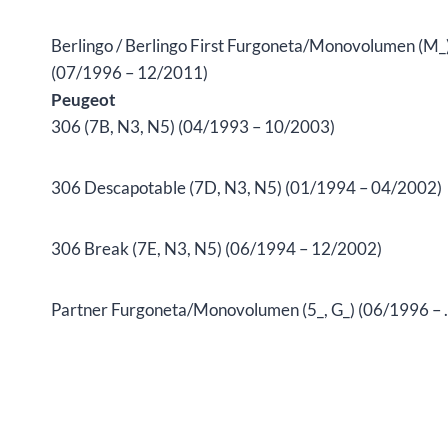
Berlingo / Berlingo First Furgoneta/Monovolumen (M_
(07/1996 – 12/2011)
Peugeot
306 (7B, N3, N5) (04/1993 – 10/2003)
306 Descapotable (7D, N3, N5) (01/1994 – 04/2002)
306 Break (7E, N3, N5) (06/1994 – 12/2002)
Partner Furgoneta/Monovolumen (5_, G_) (06/1996 – 