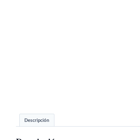
Descripción