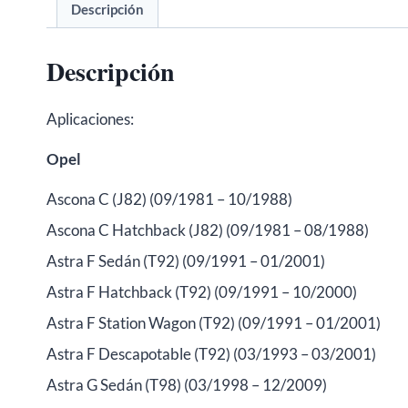
Descripción
Descripción
Aplicaciones:
Opel
Ascona C (J82) (09/1981 – 10/1988)
Ascona C Hatchback (J82) (09/1981 – 08/1988)
Astra F Sedán (T92) (09/1991 – 01/2001)
Astra F Hatchback (T92) (09/1991 – 10/2000)
Astra F Station Wagon (T92) (09/1991 – 01/2001)
Astra F Descapotable (T92) (03/1993 – 03/2001)
Astra G Sedán (T98) (03/1998 – 12/2009)