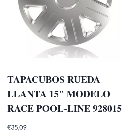
TAPACUBOS RUEDA
LLANTA 15″ MODELO
RACE POOL-LINE 928015
€
35,09