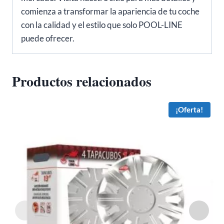
comienza a transformar la apariencia de tu coche
con la calidad y el estilo que solo POOL-LINE
puede ofrecer.
Productos relacionados
¡Oferta!