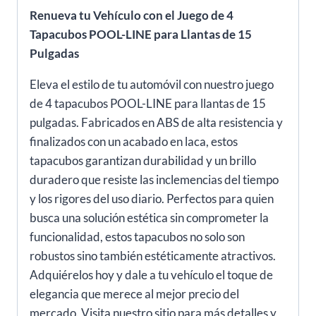
Renueva tu Vehículo con el Juego de 4
Tapacubos POOL-LINE para Llantas de 15
Pulgadas
Eleva el estilo de tu automóvil con nuestro juego
de 4 tapacubos POOL-LINE para llantas de 15
pulgadas. Fabricados en ABS de alta resistencia y
finalizados con un acabado en laca, estos
tapacubos garantizan durabilidad y un brillo
duradero que resiste las inclemencias del tiempo
y los rigores del uso diario. Perfectos para quien
busca una solución estética sin comprometer la
funcionalidad, estos tapacubos no solo son
robustos sino también estéticamente atractivos.
Adquiérelos hoy y dale a tu vehículo el toque de
elegancia que merece al mejor precio del
mercado. Visita nuestro sitio para más detalles y