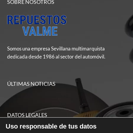
SOBRE NOSOTROS
Somos una empresa Sevillana multimarquista
dedicada desde 1986 al sector del automóvil.
ÚLTIMAS NOTICIAS
DATOS LEGALES
Uso responsable de tus datos
Aviso legal y términos de uso