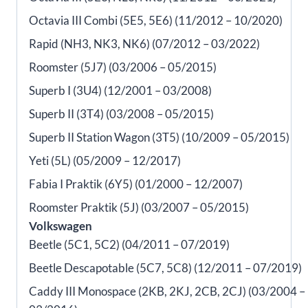
Octavia III Combi (5E5, 5E6) (11/2012 – 10/2020)
Rapid (NH3, NK3, NK6) (07/2012 – 03/2022)
Roomster (5J7) (03/2006 – 05/2015)
Superb I (3U4) (12/2001 – 03/2008)
Superb II (3T4) (03/2008 – 05/2015)
Superb II Station Wagon (3T5) (10/2009 – 05/2015)
Yeti (5L) (05/2009 – 12/2017)
Fabia I Praktik (6Y5) (01/2000 – 12/2007)
Roomster Praktik (5J) (03/2007 – 05/2015)
Volkswagen
Beetle (5C1, 5C2) (04/2011 – 07/2019)
Beetle Descapotable (5C7, 5C8) (12/2011 – 07/2019)
Caddy III Monospace (2KB, 2KJ, 2CB, 2CJ) (03/2004 –