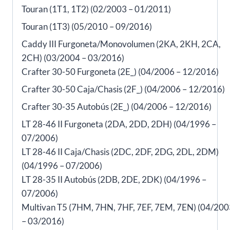
Touran (1T1, 1T2) (02/2003 – 01/2011)
Touran (1T3) (05/2010 – 09/2016)
Caddy III Furgoneta/Monovolumen (2KA, 2KH, 2CA,
2CH) (03/2004 – 03/2016)
Crafter 30-50 Furgoneta (2E_) (04/2006 – 12/2016)
Crafter 30-50 Caja/Chasis (2F_) (04/2006 – 12/2016)
Crafter 30-35 Autobús (2E_) (04/2006 – 12/2016)
LT 28-46 II Furgoneta (2DA, 2DD, 2DH) (04/1996 –
07/2006)
LT 28-46 II Caja/Chasis (2DC, 2DF, 2DG, 2DL, 2DM)
(04/1996 – 07/2006)
LT 28-35 II Autobús (2DB, 2DE, 2DK) (04/1996 –
07/2006)
Multivan T5 (7HM, 7HN, 7HF, 7EF, 7EM, 7EN) (04/200
– 03/2016)