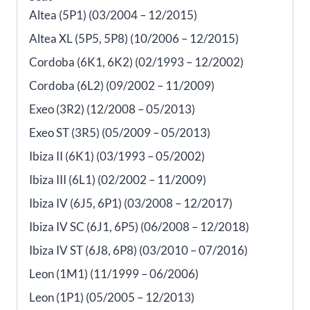
Altea (5P1) (03/2004 – 12/2015)
Altea XL (5P5, 5P8) (10/2006 – 12/2015)
Cordoba (6K1, 6K2) (02/1993 – 12/2002)
Cordoba (6L2) (09/2002 – 11/2009)
Exeo (3R2) (12/2008 – 05/2013)
Exeo ST (3R5) (05/2009 – 05/2013)
Ibiza II (6K1) (03/1993 – 05/2002)
Ibiza III (6L1) (02/2002 – 11/2009)
Ibiza IV (6J5, 6P1) (03/2008 – 12/2017)
Ibiza IV SC (6J1, 6P5) (06/2008 – 12/2018)
Ibiza IV ST (6J8, 6P8) (03/2010 – 07/2016)
Leon (1M1) (11/1999 – 06/2006)
Leon (1P1) (05/2005 – 12/2013)