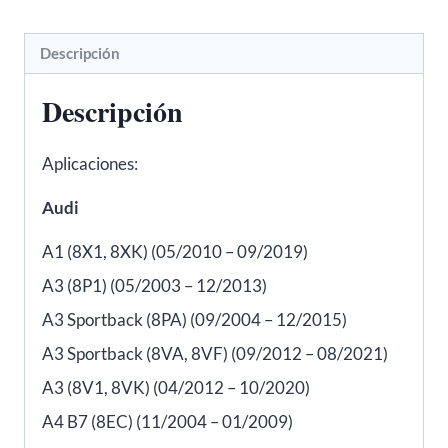
3RG
81728
Descripción
cantidad
Descripción
Aplicaciones:
Audi
A1 (8X1, 8XK) (05/2010 – 09/2019)
A3 (8P1) (05/2003 – 12/2013)
A3 Sportback (8PA) (09/2004 – 12/2015)
A3 Sportback (8VA, 8VF) (09/2012 – 08/2021)
A3 (8V1, 8VK) (04/2012 – 10/2020)
A4 B7 (8EC) (11/2004 – 01/2009)