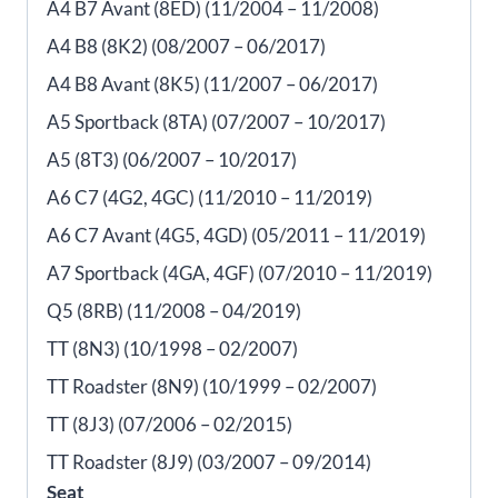
A4 B7 Avant (8ED) (11/2004 – 11/2008)
A4 B8 (8K2) (08/2007 – 06/2017)
A4 B8 Avant (8K5) (11/2007 – 06/2017)
A5 Sportback (8TA) (07/2007 – 10/2017)
A5 (8T3) (06/2007 – 10/2017)
A6 C7 (4G2, 4GC) (11/2010 – 11/2019)
A6 C7 Avant (4G5, 4GD) (05/2011 – 11/2019)
A7 Sportback (4GA, 4GF) (07/2010 – 11/2019)
Q5 (8RB) (11/2008 – 04/2019)
TT (8N3) (10/1998 – 02/2007)
TT Roadster (8N9) (10/1999 – 02/2007)
TT (8J3) (07/2006 – 02/2015)
TT Roadster (8J9) (03/2007 – 09/2014)
Seat