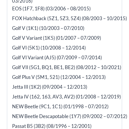
03/2016)
EOS (1F7, 1F8) (03/2006 – 08/2015)
FOX Hatchback (5Z1, 5Z3, 5Z4) (08/2003 – 10/2015)
Golf V (1K1) (10/2003 – 07/2010)
Golf V Variant (1K5) (01/2007 – 07/2009)
Golf VI (5K1) (10/2008 – 12/2014)
Golf VI Variant (AJ5) (07/2009 – 07/2014)
Golf VII (5G1, BQ1, BE1, BE2) (08/2012 – 10/2021)
Golf Plus V (5M1, 521) (12/2004 – 12/2013)
Jetta III (1K2) (09/2004 – 12/2013)
Jetta IV (162, 163, AV3, AV2) (01/2008 – 12/2019)
NEW Beetle (9C1, 1C1) (01/1998 – 07/2012)
NEW Beetle Descapotable (1Y7) (09/2002 – 07/2012)
Passat B5 (3B2) (08/1996 – 12/2001)