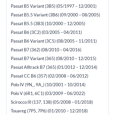
Passat B5 Variant (3B5) (05/1997 – 12/2001)
Passat B5.5 Variant (3B6) (09/2000 – 08/2005)
Passat B5.5 (3B3) (10/2000 – 12/2005)
Passat B6 (3C2) (03/2005 – 04/2011)
Passat B6 Variant (3C5) (08/2005 – 11/2011)
Passat B7 (362) (08/2010 – 04/2016)
Passat B7 Variant (365) (08/2010 – 12/2015)
Passat Alltrack B7 (365) (01/2012 – 12/2014)
Passat CC B6 (357) (02/2008 – 06/2012)
Polo IV (9N_, 9A_) (10/2001 – 10/2014)
Polo V (6R1, 6C1) (03/2009 – 06/2022)
Scirocco III (137, 138) (05/2008 – 01/2018)
Touareg (7P5, 7P6) (01/2010 – 12/2018)