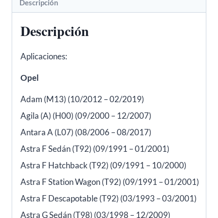
Descripción
cantidad
Descripción
Aplicaciones:
Opel
Adam (M13) (10/2012 – 02/2019)
Agila (A) (H00) (09/2000 – 12/2007)
Antara A (L07) (08/2006 – 08/2017)
Astra F Sedán (T92) (09/1991 – 01/2001)
Astra F Hatchback (T92) (09/1991 – 10/2000)
Astra F Station Wagon (T92) (09/1991 – 01/2001)
Astra F Descapotable (T92) (03/1993 – 03/2001)
Astra G Sedán (T98) (03/1998 – 12/2009)