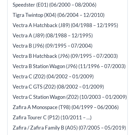
Speedster (E01) (06/2000 – 08/2006)
Tigra Twintop (X04) (06/2004 – 12/2010)
Vectra A Hatchback (J89) (04/1988 – 12/1995)
Vectra A (J89) (08/1988 – 12/1995)
Vectra B (J96) (09/1995 – 07/2004)
Vectra B Hatchback (J96) (09/1995 – 07/2003)
Vectra B Station Wagon (J96) (11/1996 – 07/2003)
Vectra C (Z02) (04/2002 – 01/2009)
Vectra C GTS (Z02) (08/2002 – 01/2009)
Vectra C Station Wagon (Z02) (10/2003 – 01/2009)
Zafira A Monospace (T98) (04/1999 – 06/2006)
Zafira Tourer C (P12) (10/2011 – …)
Zafira / Zafira Family B (A05) (07/2005 – 05/2019)