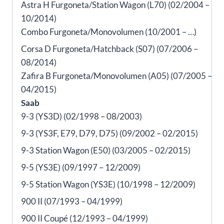
Astra H Furgoneta/Station Wagon (L70) (02/2004 –
10/2014)
Combo Furgoneta/Monovolumen (10/2001 – …)
Corsa D Furgoneta/Hatchback (S07) (07/2006 –
08/2014)
Zafira B Furgoneta/Monovolumen (A05) (07/2005 –
04/2015)
Saab
9-3 (YS3D) (02/1998 – 08/2003)
9-3 (YS3F, E79, D79, D75) (09/2002 – 02/2015)
9-3 Station Wagon (E50) (03/2005 – 02/2015)
9-5 (YS3E) (09/1997 – 12/2009)
9-5 Station Wagon (YS3E) (10/1998 – 12/2009)
900 II (07/1993 – 04/1999)
900 II Coupé (12/1993 – 04/1999)