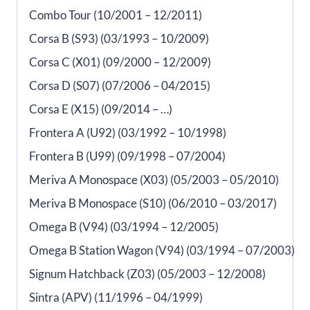
Combo Tour (10/2001 – 12/2011)
Corsa B (S93) (03/1993 – 10/2009)
Corsa C (X01) (09/2000 – 12/2009)
Corsa D (S07) (07/2006 – 04/2015)
Corsa E (X15) (09/2014 – …)
Frontera A (U92) (03/1992 – 10/1998)
Frontera B (U99) (09/1998 – 07/2004)
Meriva A Monospace (X03) (05/2003 – 05/2010)
Meriva B Monospace (S10) (06/2010 – 03/2017)
Omega B (V94) (03/1994 – 12/2005)
Omega B Station Wagon (V94) (03/1994 – 07/2003)
Signum Hatchback (Z03) (05/2003 – 12/2008)
Sintra (APV) (11/1996 – 04/1999)