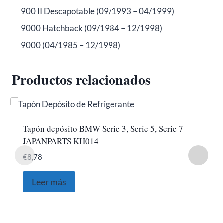
900 II Descapotable (09/1993 – 04/1999)
9000 Hatchback (09/1984 – 12/1998)
9000 (04/1985 – 12/1998)
Productos relacionados
Tapón depósito BMW Serie 3, Serie 5, Serie 7 –
JAPANPARTS KH014
€
8,78
Leer más