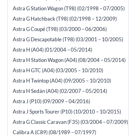
Astra G Station Wagon (T98) (02/1998 – 07/2005)
Astra G Hatchback (T98) (02/1998 – 12/2009)
Astra G Coupé (T98) (03/2000 – 06/2006)
Astra G Descapotable (T98) (03/2001 – 10/2005)
Astra H (A04) (01/2004 – 05/2014)
Astra H Station Wagon (A04) (08/2004 – 05/2014)
Astra H GTC (A04) (03/2005 – 10/2010)
Astra H Twintop (A04) (09/2005 – 10/2010)
Astra H Sedán (A04) (02/2007 – 05/2014)
Astra J (P10) (09/2009 – 04/2016)
Astra J Sports Tourer (P10) (10/2010 – 10/2015)
Astra G Classic Caravan (F35) (03/2004 – 07/2009)
Calibra A (C89) (08/1989 – 07/1997)